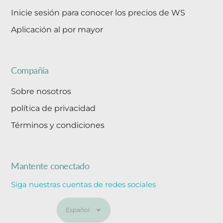
Inicie sesión para conocer los precios de WS
Aplicación al por mayor
Compañía
Sobre nosotros
política de privacidad
Términos y condiciones
Mantente conectado
Siga nuestras cuentas de redes sociales
Idioma
Español