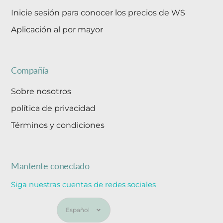
Inicie sesión para conocer los precios de WS
Aplicación al por mayor
Compañía
Sobre nosotros
política de privacidad
Términos y condiciones
Mantente conectado
Siga nuestras cuentas de redes sociales
Idioma
Español